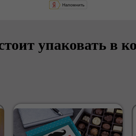
Напомнить
стоит упаковать в к