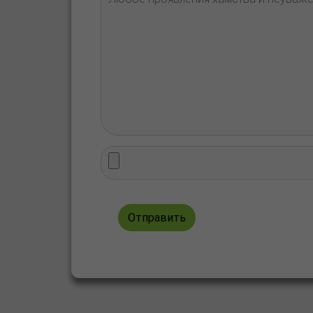
Отправить