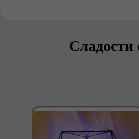
Сладости 