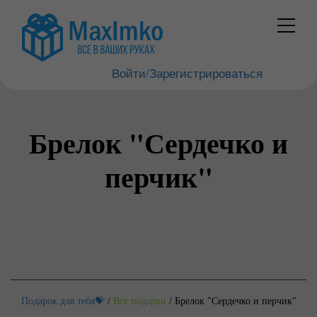
Войти/Зарегистрироваться
Брелок "Сердечко и
перчик"
Подарок для тебя💝
/
Все подарки
/
Брелок "Сердечко и перчик"