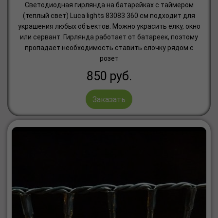
Светодиодная гирлянда на батарейках с таймером
(теплый свет) Luca lights 83083 360 см подходит для
украшения любых объектов. Можно украсить елку, окно
или сервант. Гирлянда работает от батареек, поэтому
пропадает необходимость ставить елочку рядом с
розет
850
руб.
Заказать