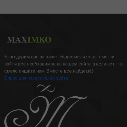
MAX
IMKO
Благодарим вас за визит. Надеемся что вы смогли
найти все необходимое на нашем сайте, а если нет, то
смело пишите нам. Вместе все найдем😊
Опрос для посетителей сайта