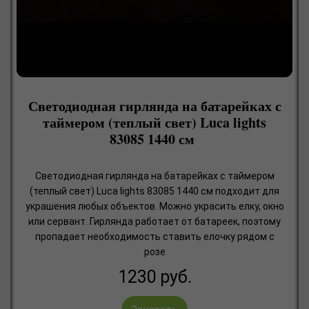
Светодиодная гирлянда на батарейках с
таймером (теплый свет) Luca lights
83085 1440 см
Светодиодная гирлянда на батарейках с таймером
(теплый свет) Luca lights 83085 1440 см подходит для
украшения любых объектов. Можно украсить елку, окно
или сервант. Гирлянда работает от батареек, поэтому
пропадает необходимость ставить елочку рядом с
розе
1230
руб.