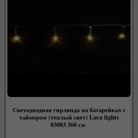
Светодиодная гирлянда на батарейках с
таймером (теплый свет) Luca lights
83083 360 см