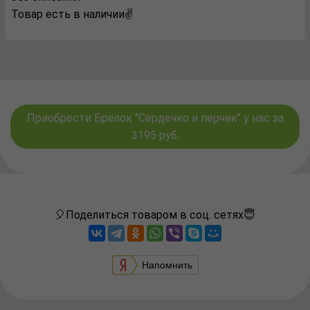
Товар есть в наличии✌️
Приобрести Брелок "Сердечко и перчик" у нас за
3195 руб.
🎈Поделиться товаром в соц. сетях😇
Напомнить