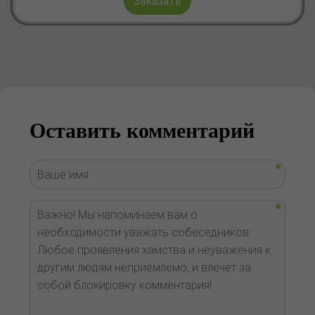
Заказать
Оставить комментарий