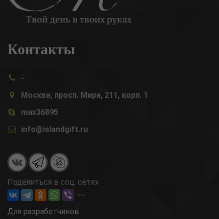
Контакты
-
Москва, просп. Мира, 211, корп. 1
max36895
info@islandgift.ru
Поделиться в соц. сетях
Для разработчиков