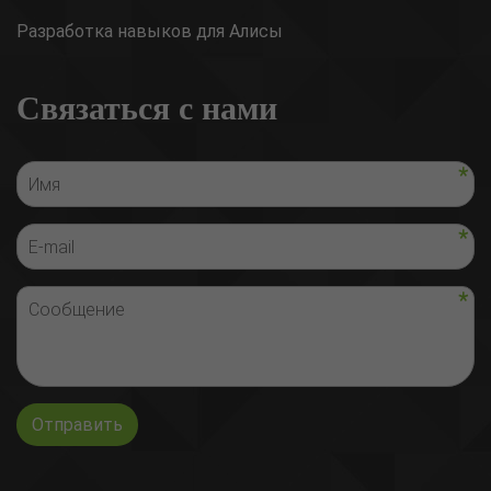
Разработка навыков для Алисы
Связаться с нами
Отправить