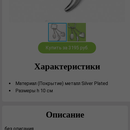
Купить за 3195 руб.
Характеристики
Материал (Покрытие) металл Silver Plated
Размеры h 10 см
Описание
без описания