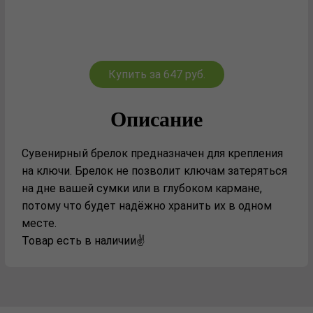
Купить за 647 руб.
Описание
Сувенирный брелок предназначен для крепления
на ключи. Брелок не позволит ключам затеряться
на дне вашей сумки или в глубоком кармане,
потому что будет надёжно хранить их в одном
месте.
Товар есть в наличии✌️