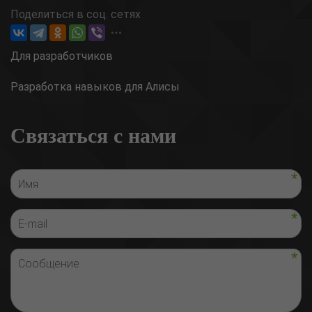
Поделиться в соц. сетях
Для разработчиков
Разработка навыков для Алисы
Связаться с нами