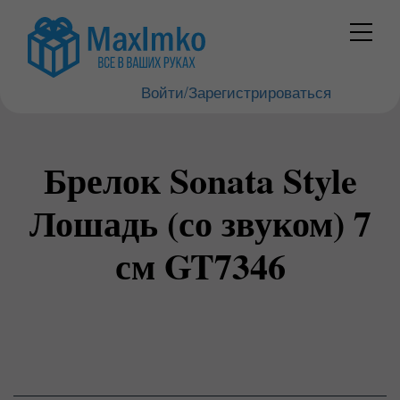
Войти/Зарегистрироваться
Брелок Sonata Style
Лошадь (со звуком) 7
см GT7346