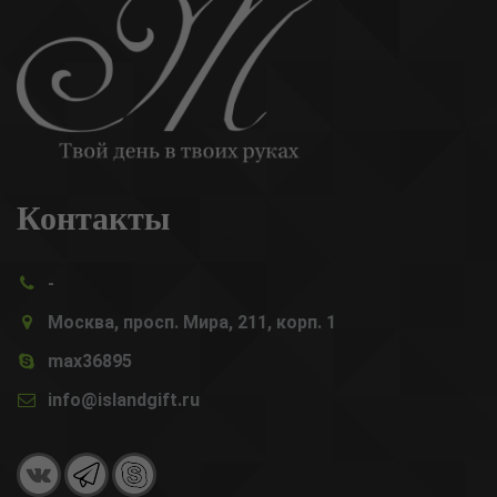
Контакты
-
Москва, просп. Мира, 211, корп. 1
max36895
info@islandgift.ru