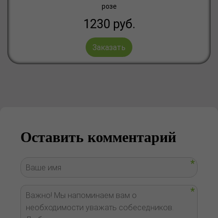
розе
1230
руб.
Заказать
Оставить комментарий