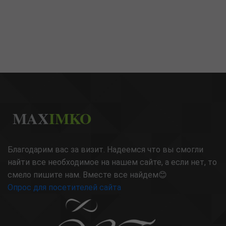
MAX
IMKO
Благодарим вас за визит. Надеемся что вы смогли
найти все необходимое на нашем сайте, а если нет, то
смело пишите нам. Вместе все найдем😊
Опрос для посетителей сайта