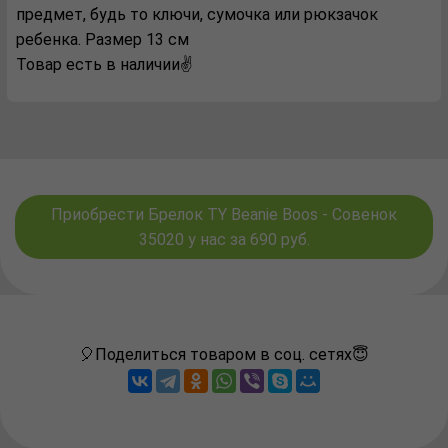
предмет, будь то ключи, сумочка или рюкзачок
ребенка. Размер 13 см
Товар есть в наличии✌️
Приобрести Брелок TY Beanie Boos - Совенок
35020 у нас за 690 руб.
🎈Поделиться товаром в соц. сетях😇