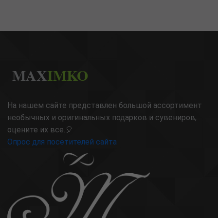
MAX
IMKO
На нашем сайте представлен большой ассортимент
необычных и оригинальных подарков и сувениров,
оцените их все.🎈
Опрос для посетителей сайта