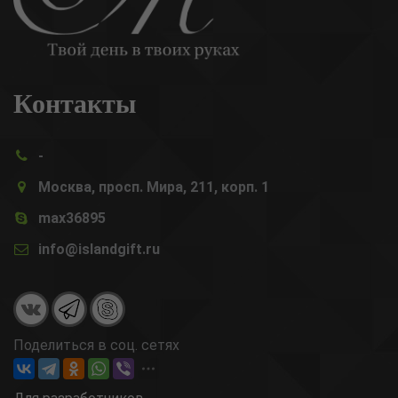
Контакты
-
Москва, просп. Мира, 211, корп. 1
max36895
info@islandgift.ru
Поделиться в соц. сетях