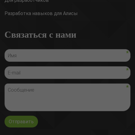
Для разработчиков
Разработка навыков для Алисы
Связаться с нами
Отправить