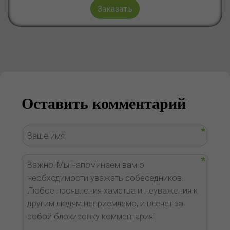
Заказать
Оставить комментарий