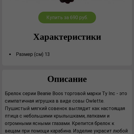
Купить за 690 руб.
Характеристики
Размер (см) 13
Описание
Брелок серии Beanie Boos торговой марки Ty Inc - это
симпатичная игрушка в виде совы Owlette.
Пушистый мягкий совенок выглядит как настоящая
птица с небольшими крылышками, лапками и
огромными ясными глазами. Крепится брелок к
вещам при помощи карабина. Изделие украсит любой