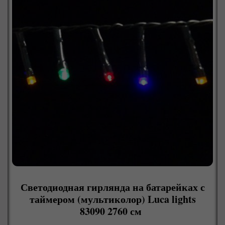
Светодиодная гирлянда на батарейках с
таймером (мультиколор) Luca lights
83090 2760 см