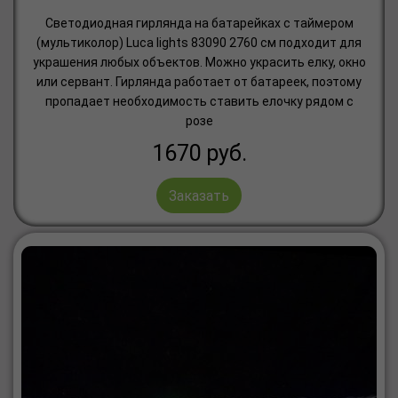
Светодиодная гирлянда на батарейках с таймером
(мультиколор) Luca lights 83090 2760 см подходит для
украшения любых объектов. Можно украсить елку, окно
или сервант. Гирлянда работает от батареек, поэтому
пропадает необходимость ставить елочку рядом с
розе
1670
руб.
Заказать