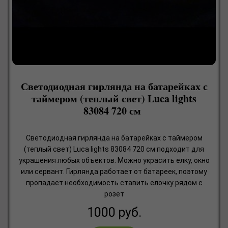
Светодиодная гирлянда на батарейках с
таймером (теплый свет) Luca lights
83084 720 см
Светодиодная гирлянда на батарейках с таймером
(теплый свет) Luca lights 83084 720 см подходит для
украшения любых объектов. Можно украсить елку, окно
или сервант. Гирлянда работает от батареек, поэтому
пропадает необходимость ставить елочку рядом с
розет
1000
руб.