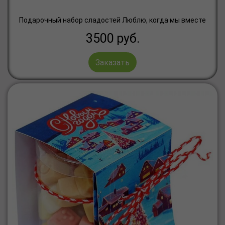
Подарочный набор сладостей Люблю, когда мы вместе
3500
руб.
Заказать