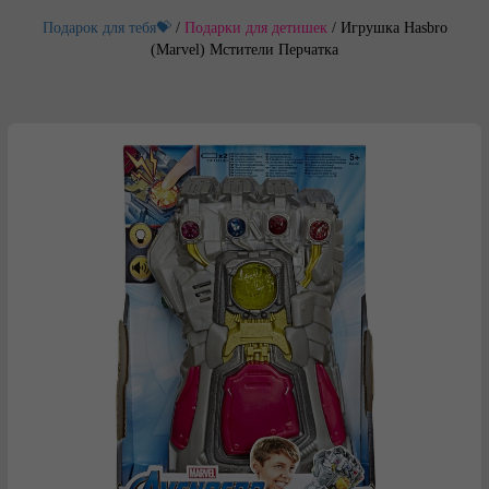
Подарок для тебя💝
/
Подарки для детишек
/
Игрушка Hasbro
(Marvel) Мстители Перчатка