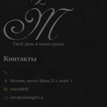
Контакты
-
Москва, просп. Мира, 211, корп. 1
max36895
info@islandgift.ru