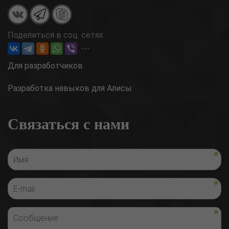
Поделиться в соц. сетях
Для разработчиков
Разработка навыков для Алисы
Связаться с нами