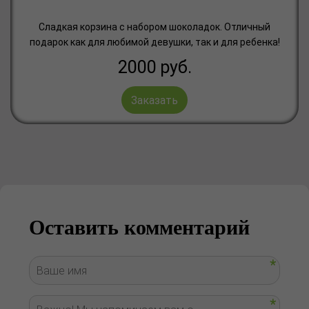
Сладкая корзина с набором шоколадок. Отличный
подарок как для любимой девушки, так и для ребенка!
2000
руб.
Заказать
Оставить комментарий