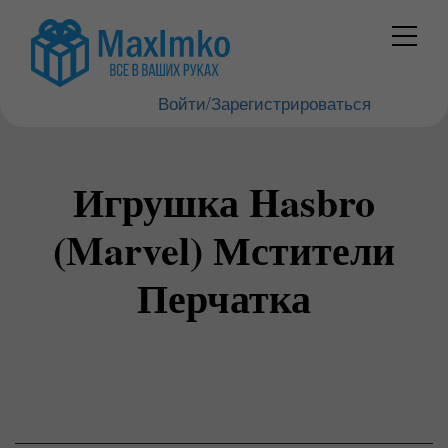
Войти/Зарегистрироваться
Игрушка Hasbro
(Marvel) Мстители
Перчатка