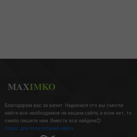
MAX
IMKO
Благодарим вас за визит. Надеемся что вы смогли
найти все необходимое на нашем сайте, а если нет, то
смело пишите нам. Вместе все найдем😊
Опрос для посетителей сайта