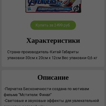
Купить за 2499 руб.
Характеристики
Страна-производитель-Китай Габариты
упаковки-30см x 20см x 12см Вес упаковки-0,6 кг
Описание
-Перчатка Бесконечности создана по мотивам
фильма “Мстители: Финал”
-Световые и звуковые эффекты для увлекательной