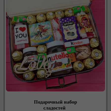
Подарочный набор
сладостей