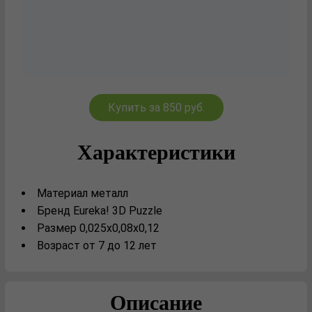
Купить за 850 руб.
Характеристики
Материал металл
Бренд Eureka! 3D Puzzle
Размер 0,025х0,08х0,12
Возраст от 7 до 12 лет
Описание