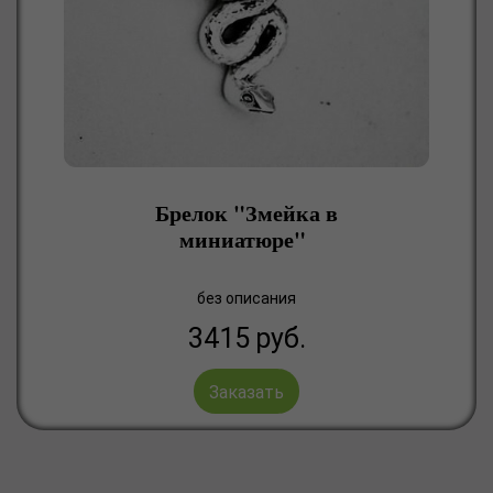
Брелок "Змейка в
миниатюре"
без описания
3415
руб.
Заказать