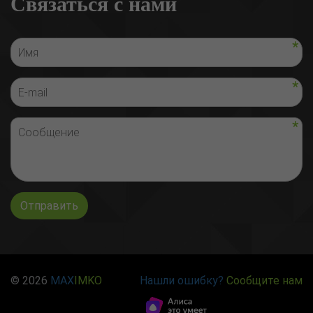
Связаться с нами
Отправить
© 2026
MAX
IMKO
Нашли ошибку?
Сообщите нам