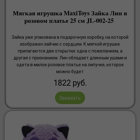
Мягкая игрушка MaxiToys Зайка Лин в
розовом платье 25 см JL-002-25
Зайка уже упакована в подарочную коробку, на которой
изображен зайчик с сердцем. К мягкой игрушке
прилагаются две открытки: одна с пожеланием, а
другая с признанием. Лин обладает длинным ушами и
одета в милое розовое платье на липучке, которое
можно будет
1822
руб.
Заказать