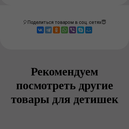
🎈Поделиться товаром в соц. сетях😇
Рекомендуем
посмотреть другие
товары для детишек