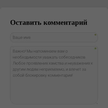
Оставить комментарий