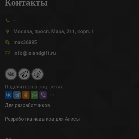
Контакты
-
Москва, просп. Мира, 211, корп. 1
max36895
info@islandgift.ru
Поделиться в соц. сетях
Для разработчиков
Разработка навыков для Алисы