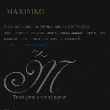
MAX
IMKO
У вас есть идеи по улучшению сайта? Хотите
поделиться с нами своими идеями,
смело пишите нам,
и мы обязательно к вам прислушаемся✌
Опрос для посетителей сайта