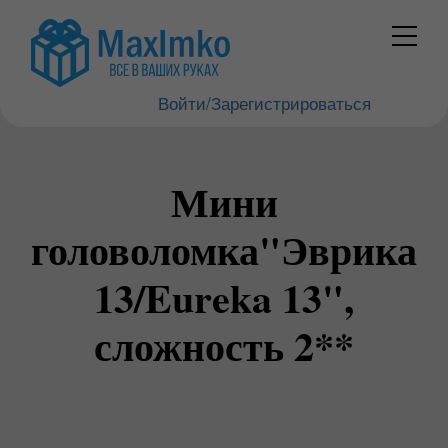
Войти/Зарегистрироваться
Мини
головоломка"Эврика
13/Eureka 13",
сложность 2**