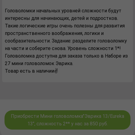
Головоломки начальных уровней сложности будут
интересны для начинающих, детей и подростков.
Такие логические игры очень полезны для развития
пространственного воображения, логики и
сообразительности. Задание: разделите головоломку
на части и соберите снова. Уровень сложности 1*!
Головоломка доступна для заказа только в Наборе из
27 мини головоломок Эврика.
Товар есть в наличии✌️
Приобрести Мини головоломка"Эврика 13/Eureka
13", сложность 2** у нас за 850 руб.