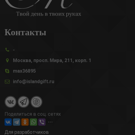
Контакты
-
Москва, просп. Мира, 211, корп. 1
max36895
info@islandgift.ru
Поделиться в соц. сетях
Для разработчиков