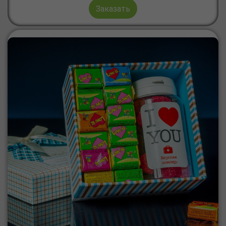
Заказать