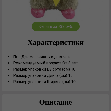
Купить за 732 руб.
Характеристики
Пол Для мальчиков и девочек
Рекомендуемый возраст От 3 лет
Размер упаковки Высота (см) 10
Размер упаковки Длина (см) 15
Размер упаковки Ширина (см) 10
Описание