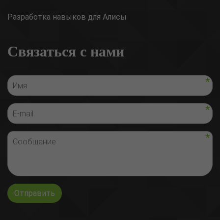
Разработка навыков для Алисы
Связаться с нами
Отправить