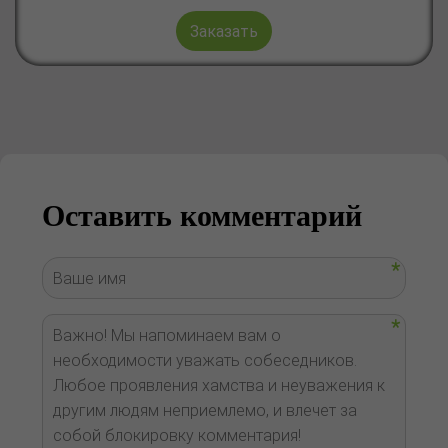
Заказать
Оставить комментарий