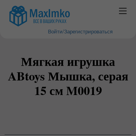
Войти/Зарегистрироваться
Мягкая игрушка
ABtoys Мышка, серая
15 см M0019