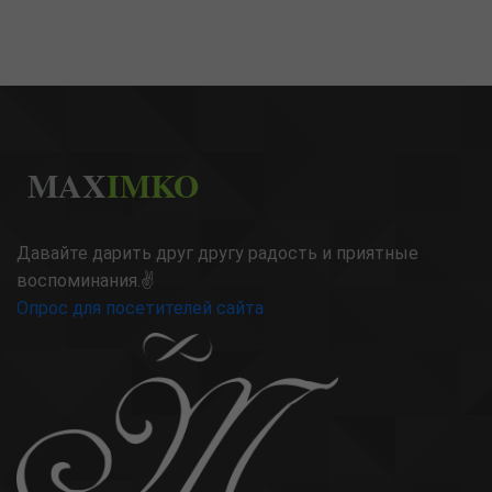
MAX
IMKO
Давайте дарить друг другу радость и приятные
воспоминания.✌
Опрос для посетителей сайта