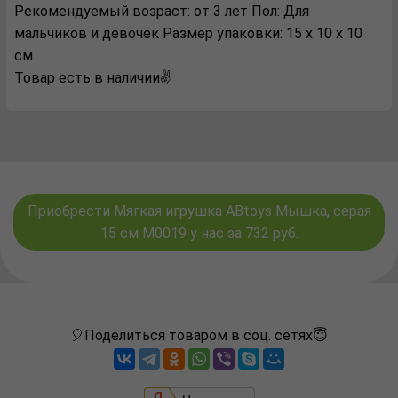
Рекомендуемый возраст: от 3 лет Пол: Для
мальчиков и девочек Размер упаковки: 15 x 10 x 10
см.
Товар есть в наличии✌️
Приобрести Мягкая игрушка ABtoys Мышка, серая
15 см M0019 у нас за 732 руб.
🎈Поделиться товаром в соц. сетях😇