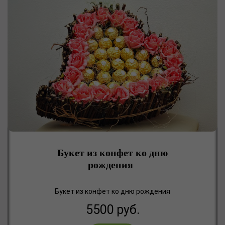
Букет из конфет ко дню
рождения
Букет из конфет ко дню рождения
5500
руб.