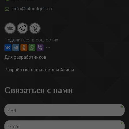
info@islandgift.ru
Поделиться в соц. сетях
Для разработчиков
Разработка навыков для Алисы
Связаться с нами