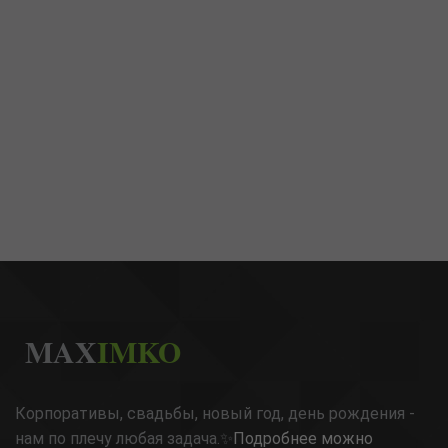
MAX
IMKO
Корпоративы, свадьбы, новый год, день рождения -
нам по плечу любая задача.✨
Подробнее можно