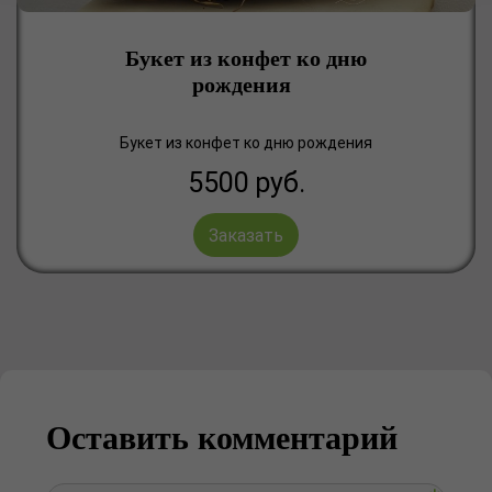
Букет из конфет ко дню
рождения
Букет из конфет ко дню рождения
5500
руб.
Заказать
Оставить комментарий