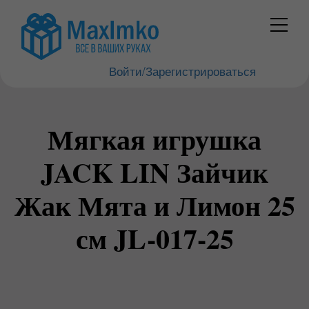
Войти/Зарегистрироваться
Мягкая игрушка
JACK LIN Зайчик
Жак Мята и Лимон 25
см JL-017-25