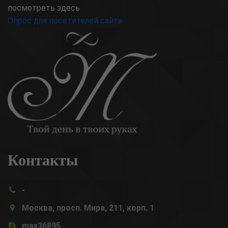
посмотреть здесь
Опрос для посетителей сайта
Контакты
-
Москва, просп. Мира, 211, корп. 1
max36895