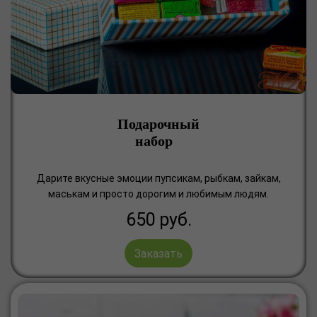
Подарочный
набор
Дарите вкусные эмоции пупсикам, рыбкам, зайкам,
маськам и просто дорогим и любимым людям.
650
руб.
Заказать