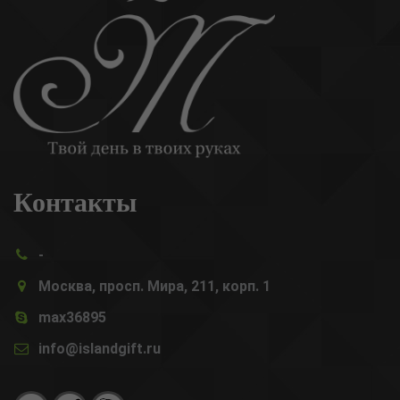
Контакты
-
Москва, просп. Мира, 211, корп. 1
max36895
info@islandgift.ru