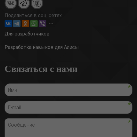
Поделиться в соц. сетях
Для разработчиков
Разработка навыков для Алисы
Связаться с нами