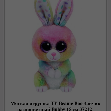
Мягкая игрушка TY Beanie Boo Зайчик
разноцветный Bubby 15 см 37212