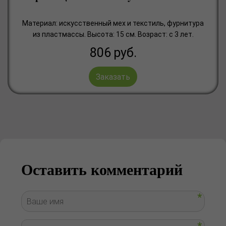
Материал: искусственный мех и текстиль, фурнитура
из пластмассы. Высота: 15 см. Возраст: с 3 лет.
806
руб.
Заказать
Оставить комментарий