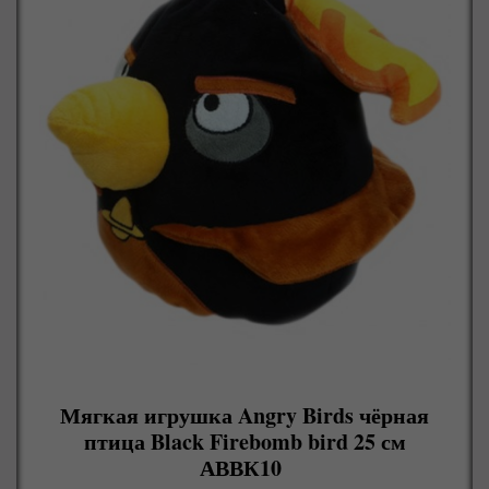
Мягкая игрушка Angry Birds чёрная
птица Black Firebomb bird 25 см
АВВК10