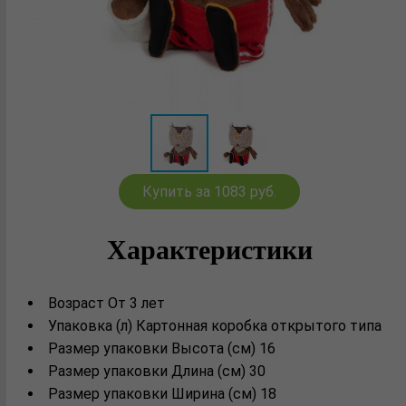
Купить за 1083 руб.
Характеристики
Возраст От 3 лет
Упаковка (л) Картонная коробка открытого типа
Размер упаковки Высота (см) 16
Размер упаковки Длина (см) 30
Размер упаковки Ширина (см) 18