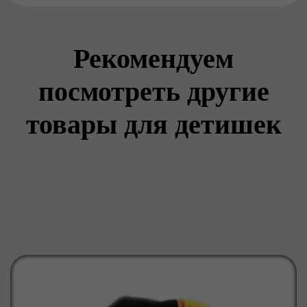
Рекомендуем
посмотреть другие
товары для детишек