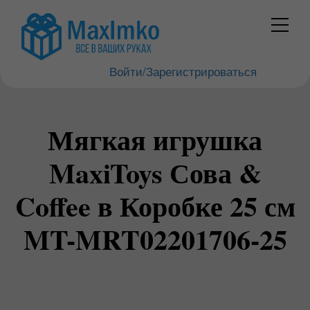
Войти/Зарегистрироваться
Мягкая игрушка
MaxiToys Сова &
Coffee в Коробке 25 см
MT-MRT02201706-25