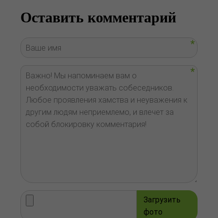
Оставить комментарий
Загрузить
фото