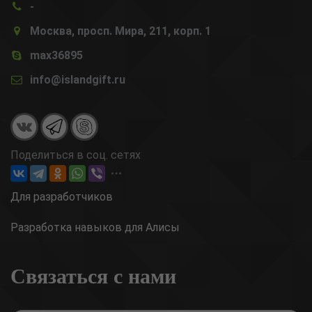
-
Москва, просп. Мира, 211, корп. 1
max36895
info@islandgift.ru
Поделиться в соц. сетях
Для разработчиков
Разработка навыков для Алисы
Связаться с нами