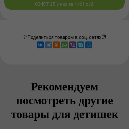
004ST-25 у нас за 1461 руб.
🎈Поделиться товаром в соц. сетях😇
Рекомендуем
посмотреть другие
товары для детишек