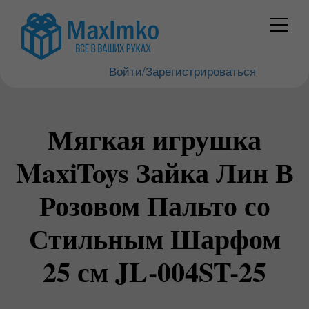
Войти/Зарегистрироваться
Мягкая игрушка
MaxiToys Зайка Лин В
Розовом Пальто со
Стильным Шарфом
25 см JL-004ST-25