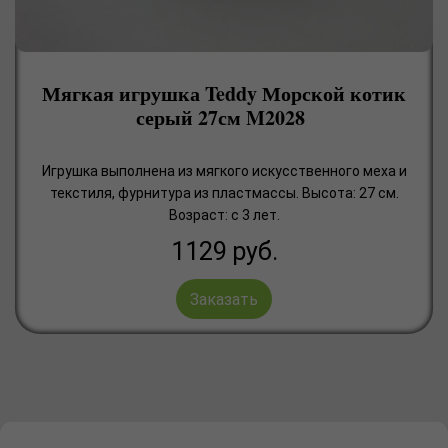
Мягкая игрушка Teddy Морской котик
серый 27см M2028
Игрушка выполнена из мягкого искусственного меха и
текстиля, фурнитура из пластмассы. Высота: 27 см.
Возраст: с 3 лет.
1129
руб.
Заказать