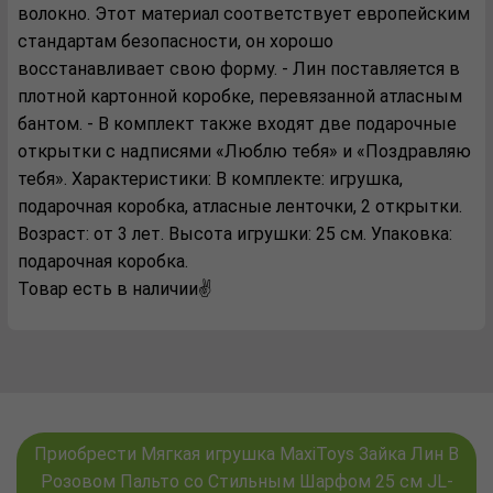
волокно. Этот материал соответствует европейским
стандартам безопасности, он хорошо
восстанавливает свою форму. - Лин поставляется в
плотной картонной коробке, перевязанной атласным
бантом. - В комплект также входят две подарочные
открытки с надписями «Люблю тебя» и «Поздравляю
тебя». Характеристики: В комплекте: игрушка,
подарочная коробка, атласные ленточки, 2 открытки.
Возраст: от 3 лет. Высота игрушки: 25 см. Упаковка:
подарочная коробка.
Товар есть в наличии✌️
Приобрести Мягкая игрушка MaxiToys Зайка Лин В
Розовом Пальто со Стильным Шарфом 25 см JL-