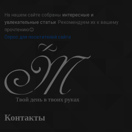
На нашем сайте собраны
интересные и
увлекательные статьи
. Рекомендуем их к вашему
прочтению😊
Опрос для посетителей сайта
Контакты