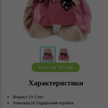
Купить за 1461 руб.
Характеристики
Возраст От 3 лет
Упаковка (л) Подарочная коробка