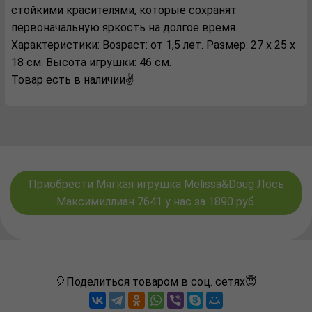
стойкими красителями, которые сохранят
первоначальную яркость на долгое время.
Характеристики: Возраст: от 1,5 лет. Размер: 27 х 25 х
18 см. Высота игрушки: 46 см.
Товар есть в наличии✌️
Приобрести Мягкая игрушка Melissa&Doug Лось
Максимиллиан 7641 у нас за 1890 руб.
🎈Поделиться товаром в соц. сетях😇