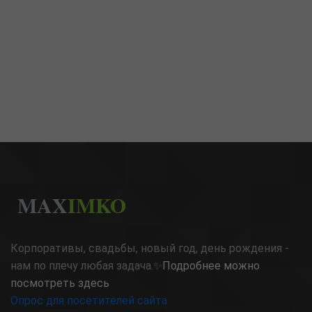
MAX
IMKO
Корпоративы, свадьбы, новый год, день рождения -
нам по плечу любая задача.✨
Подробнее можно
посмотреть здесь
Опрос для посетителей сайта