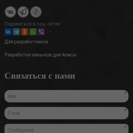
Поделиться в соц. сетях
Для разработчиков
Разработка навыков для Алисы
Связаться с нами