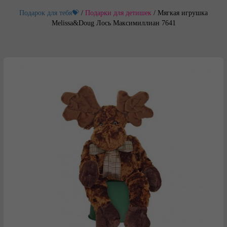
Подарок для тебя💝
/
Подарки для детишек
/
Мягкая игрушка
Melissa&Doug Лось Максимиллиан 7641