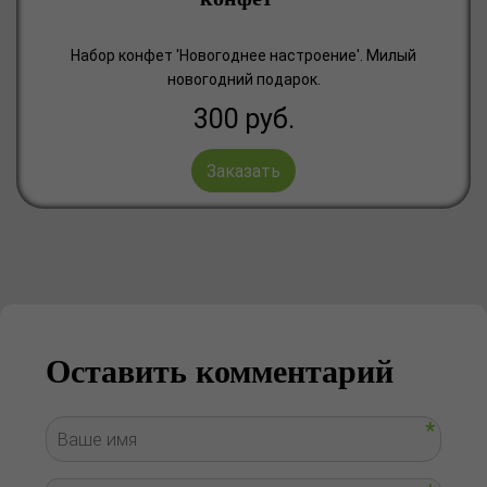
Набор конфет 'Новогоднее настроение'. Милый
новогодний подарок.
300
руб.
Заказать
Оставить комментарий