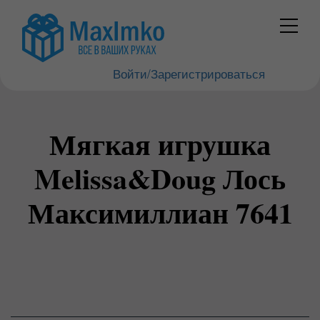
Войти/Зарегистрироваться
Мягкая игрушка
Melissa&Doug Лось
Максимиллиан 7641