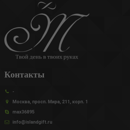
Контакты
-
Москва, просп. Мира, 211, корп. 1
max36895
info@islandgift.ru