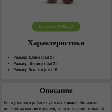
Купить за 1890 руб.
Характеристики
Размер Длина (см) 27
Размер Ширина (см) 25
Размер Высота (см) 18
Описание
Если у вашего ребенка уже сложилась обширная
коллекция мягких игрушек, то этот очаровательный