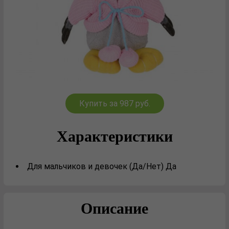
Купить за 987 руб.
Характеристики
Для мальчиков и девочек (Да/Нет) Да
Описание