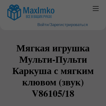
Войти/Зарегистрироваться
Мягкая игрушка
Мульти-Пульти
Каркуша с мягким
клювом (звук)
V86105/18