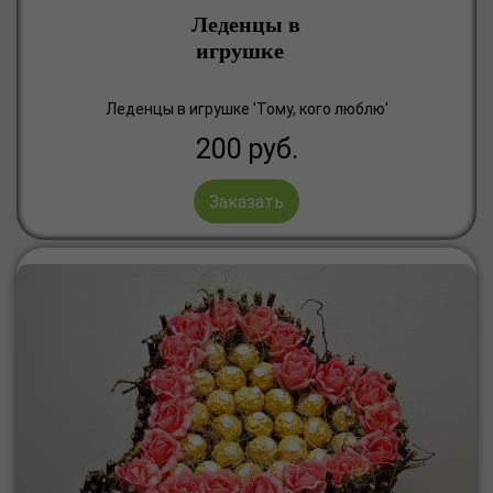
Леденцы в
игрушке
Леденцы в игрушке 'Тому, кого люблю'
200
руб.
Заказать