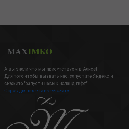
MAX
IMKO
А вы знали что мы присутствуем в Алисе!
Для того чтобы вызвать нас, запустите Яндекс и
скажите "запусти навык исланд гифт".
Опрос для посетителей сайта