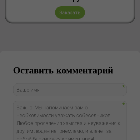
Заказать
Оставить комментарий