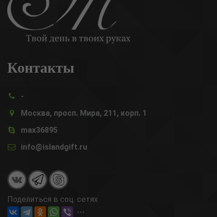
Контакты
-
Москва, просп. Мира, 211, корп. 1
max36895
info@islandgift.ru
Поделиться в соц. сетях