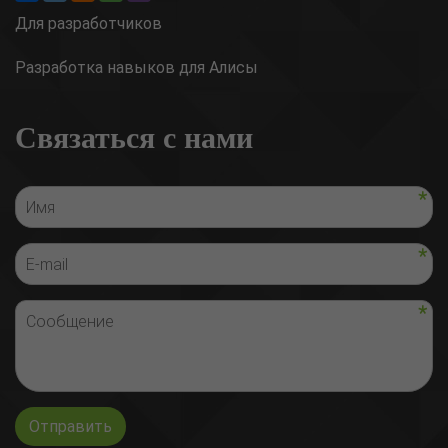
Для разработчиков
Разработка навыков для Алисы
Связаться с нами
Отправить