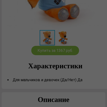
Купить за 1367 руб.
Характеристики
Для мальчиков и девочек (Да/Нет) Да
Описание