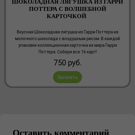
ШОКОЛАДНАЯ ЛЯГУШКА ИЗ ГАРРИ
ПОТТЕРА С ВОЛШЕБНОЙ
КАРТОЧКОЙ
Вкусная Шоколадная лягушка из Гарри Поттера из
молочного шоколада с воздушным рисом. В каждой
упаковке коллекционная карточка из мира Гарри
Поттера. Собери все 16 карт!
750
руб.
Заказать
Оставить комментарий