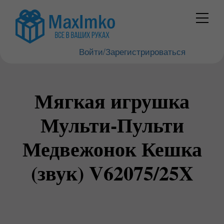
Войти/Зарегистрироваться
Мягкая игрушка
Мульти-Пульти
Медвежонок Кешка
(звук) V62075/25X