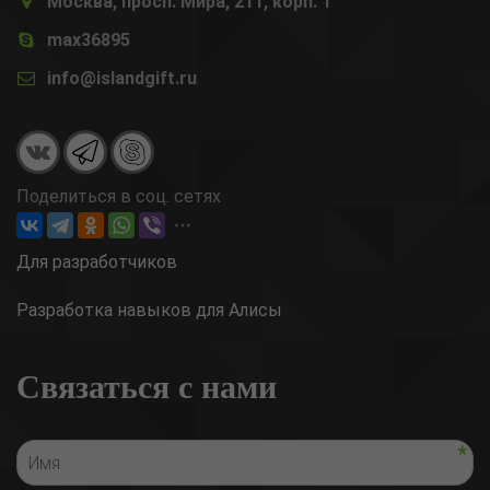
Москва, просп. Мира, 211, корп. 1
max36895
info@islandgift.ru
Поделиться в соц. сетях
Для разработчиков
Разработка навыков для Алисы
Связаться с нами