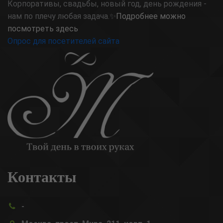
Корпоративы, свадьбы, новый год, день рождения -
нам по плечу любая задача.✨
Подробнее можно
посмотреть здесь
Опрос для посетителей сайта
Контакты
-