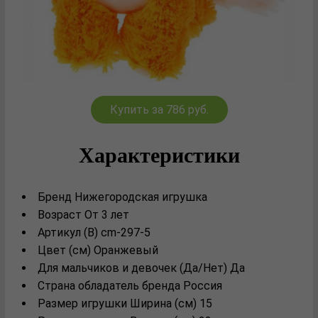
Купить за 786 руб.
Характеристики
Бренд Нижегородская игрушка
Возраст От 3 лет
Артикул (В) cm-297-5
Цвет (см) Оранжевый
Для мальчиков и девочек (Да/Нет) Да
Страна обладатель бренда Россия
Размер игрушки Ширина (см) 15