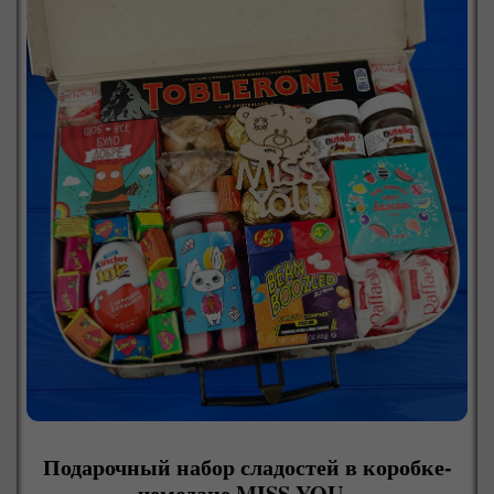
Подарочный набор сладостей в коробке-
чемодане MISS YOU