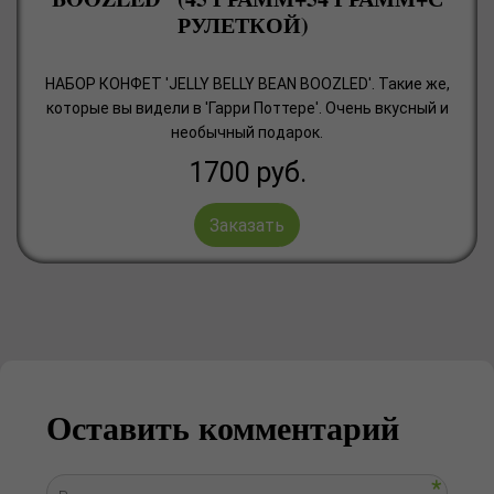
РУЛЕТКОЙ)
НАБОР КОНФЕТ 'JELLY BELLY BEAN BOOZLED'. Такие же,
которые вы видели в 'Гарри Поттере'. Очень вкусный и
необычный подарок.
1700
руб.
Заказать
Оставить комментарий