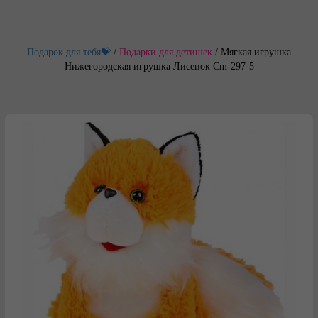
Подарок для тебя💝
/
Подарки для детишек
/
Мягкая игрушка
Нижегородская игрушка Лисенок Cm-297-5