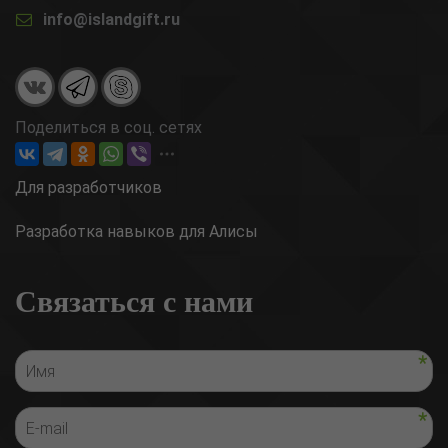
info@islandgift.ru
Поделиться в соц. сетях
Для разработчиков
Разработка навыков для Алисы
Связаться с нами