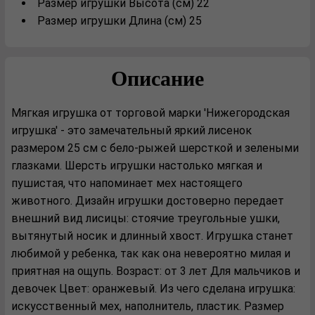
Размер игрушки Высота (см) 22
Размер игрушки Длина (см) 25
Описание
Мягкая игрушка от торговой марки 'Нижегородская
игрушка' - это замечательный яркий лисенок
размером 25 см с бело-рыжей шерсткой и зелеными
глазками. Шерсть игрушки настолько мягкая и
пушистая, что напоминает мех настоящего
животного. Дизайн игрушки достоверно передает
внешний вид лисицы: стоячие треугольные ушки,
вытянутый носик и длинный хвост. Игрушка станет
любимой у ребенка, так как она невероятно милая и
приятная на ощупь. Возраст: от 3 лет Для мальчиков и
девочек Цвет: оранжевый. Из чего сделана игрушка:
искусственный мех, наполнитель, пластик. Размер