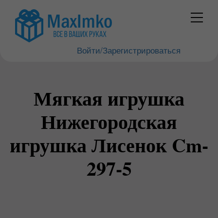
Войти/Зарегистрироваться
Мягкая игрушка
Нижегородская
игрушка Лисенок Cm-
297-5