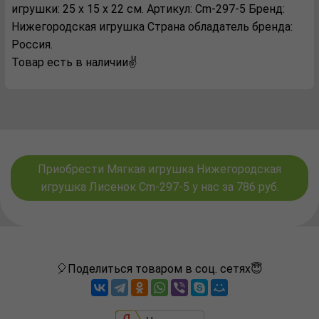
игрушки: 25 х 15 х 22 см. Артикул: Cm-297-5 Бренд:
Нижегородская игрушка Страна обладатель бренда:
Россия.
Товар есть в наличии✌️
Приобрести Мягкая игрушка Нижегородская
игрушка Лисенок Cm-297-5 у нас за 786 руб.
🎈Поделиться товаром в соц. сетях😇