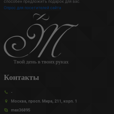
способен предложить подарок для вас.
Опрос для посетителей сайта
Контакты
-
Москва, просп. Мира, 211, корп. 1
max36895