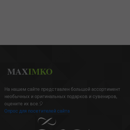
MAX
IMKO
На нашем сайте представлен большой ассортимент
необычных и оригинальных подарков и сувениров,
оцените их все.🎈
Опрос для посетителей сайта