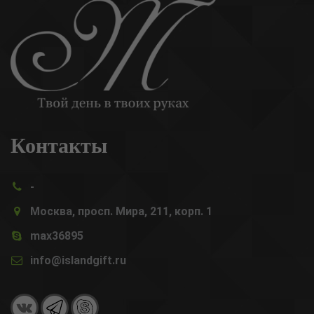
Контакты
-
Москва, просп. Мира, 211, корп. 1
max36895
info@islandgift.ru