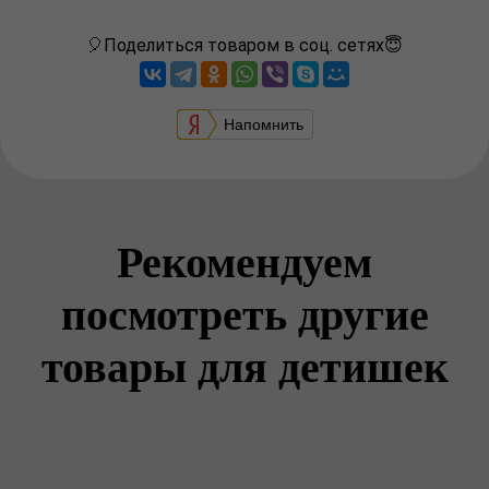
🎈Поделиться товаром в соц. сетях😇
Напомнить
Рекомендуем
посмотреть другие
товары для детишек