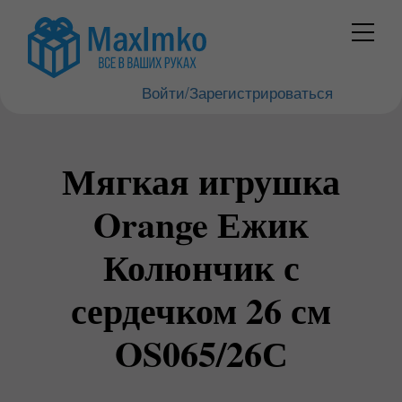
Войти/Зарегистрироваться
Мягкая игрушка
Orange Ежик
Колюнчик с
сердечком 26 см
OS065/26С