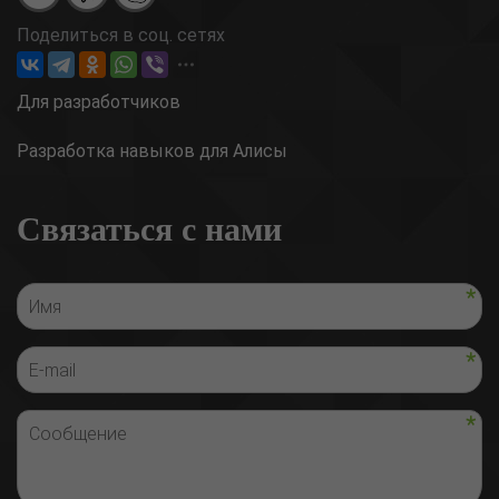
Поделиться в соц. сетях
Для разработчиков
Разработка навыков для Алисы
Связаться с нами