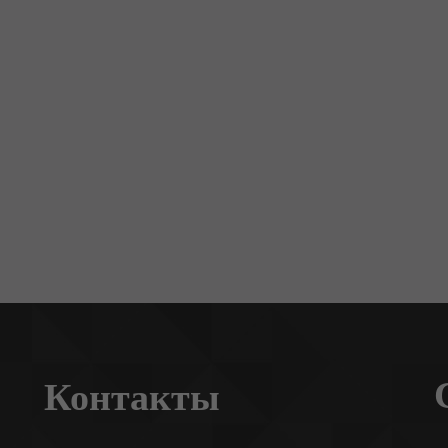
Контакты