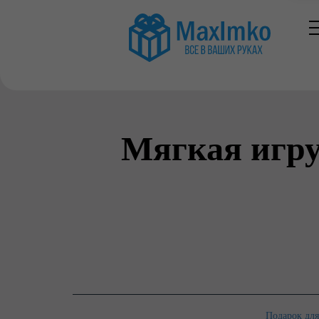
Мягкая игру
Подарок для