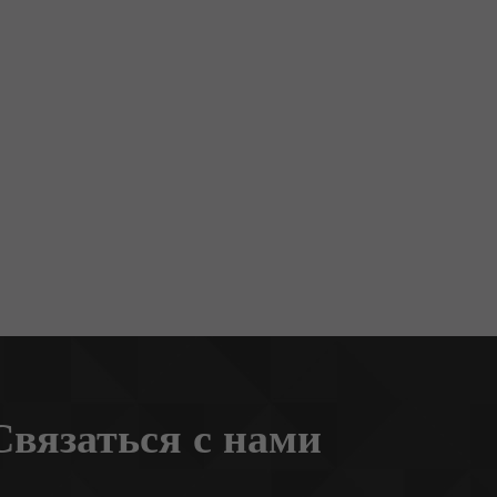
Связаться с нами