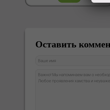
Оставить комме