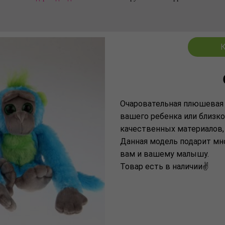
К
Очаровательная плюшевая 
вашего ребенка или близко
качественных материалов,
Данная модель подарит мн
вам и вашему малышу.
Товар есть в наличии✌️