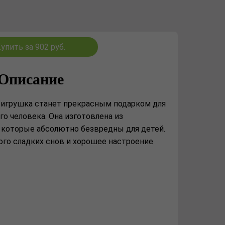
упить за 902 руб.
Описание
игрушка станет прекрасным подарком для
го человека. Она изготовлена из
 которые абсолютно безвредны для детей.
ого сладких снов и хорошее настроение