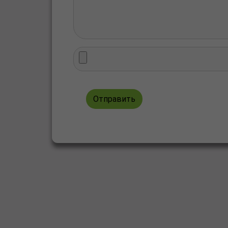
Отправить