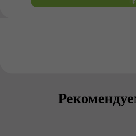
Пр
Рекомендуе