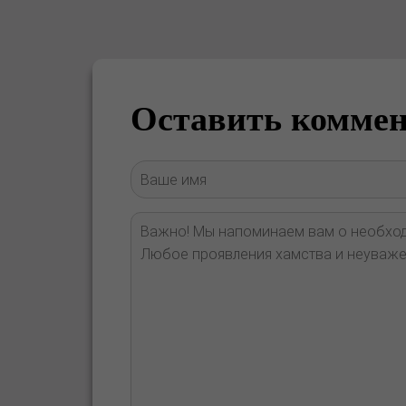
Оставить комме