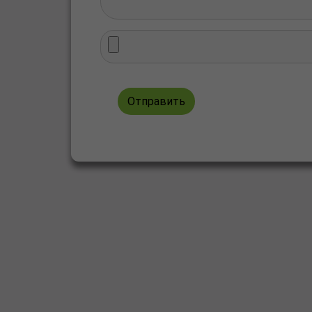
Отправить