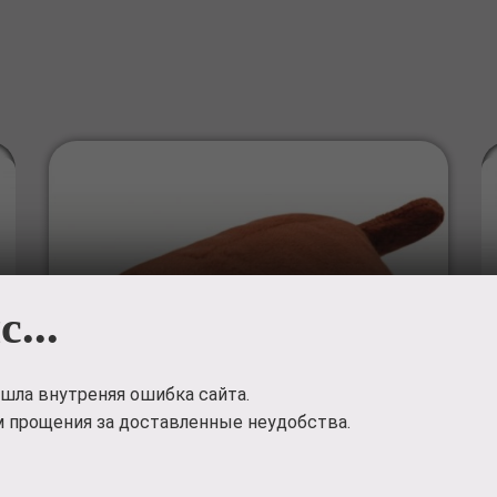
с...
шла внутреняя ошибка сайта.
 прощения за доставленные неудобства.