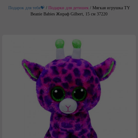
Подарок для тебя💝
/
Подарки для детишек
/
Мягкая игрушка TY
Beanie Babies Жираф Gilbert, 15 см 37220