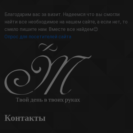
Благодарим вас за визит. Надеемся что вы смогли
найти все необходимое на нашем сайте, а если нет, то
смело пишите нам. Вместе все найдем😊
Опрос для посетителей сайта
Контакты