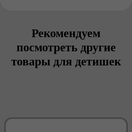
Рекомендуем
посмотреть другие
товары для детишек