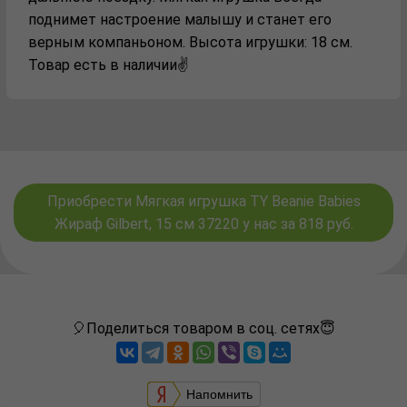
поднимет настроение малышу и станет его
верным компаньоном. Высота игрушки: 18 см.
Товар есть в наличии✌️
Приобрести Мягкая игрушка TY Beanie Babies
Жираф Gilbert, 15 см 37220 у нас за 818 руб.
🎈Поделиться товаром в соц. сетях😇
Напомнить