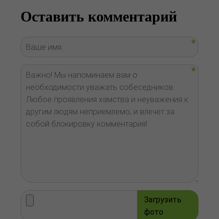
Оставить комментарий
Загрузить
фото