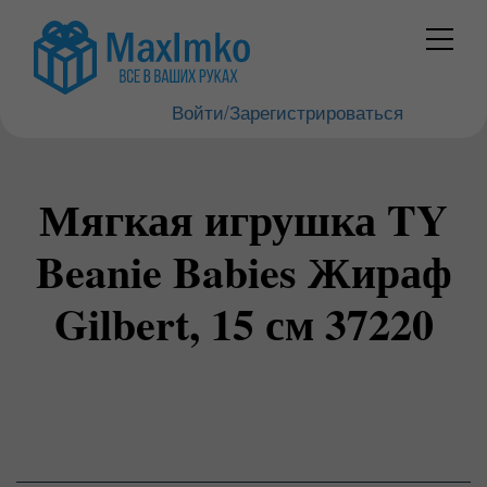
Войти/Зарегистрироваться
Мягкая игрушка TY
Beanie Babies Жираф
Gilbert, 15 см 37220