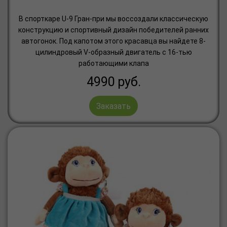
В спорткаре U-9 Гран-при мы воссоздали классическую
конструкцию и спортивный дизайн победителей ранних
автогонок. Под капотом этого красавца вы найдете 8-
цилиндровый V-образный двигатель с 16-тью
работающими клапа
4990
руб.
Заказать