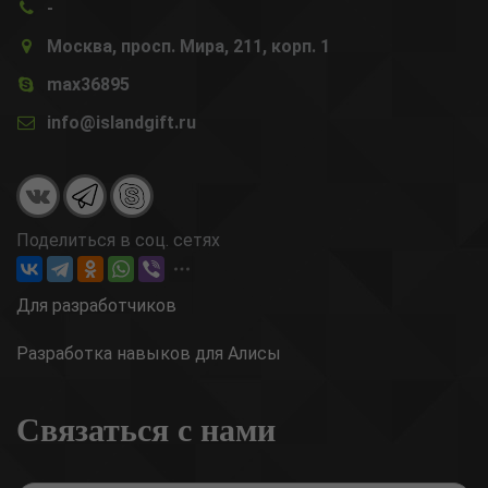
-
Москва, просп. Мира, 211, корп. 1
max36895
info@islandgift.ru
Поделиться в соц. сетях
Для разработчиков
Разработка навыков для Алисы
Связаться с нами