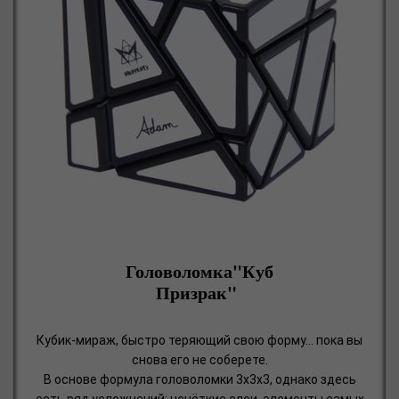
Головоломка"Куб
Призрак"
Кубик-мираж, быстро теряющий свою форму... пока вы
снова его не соберете.
В основе формула головоломки 3х3х3, однако здесь