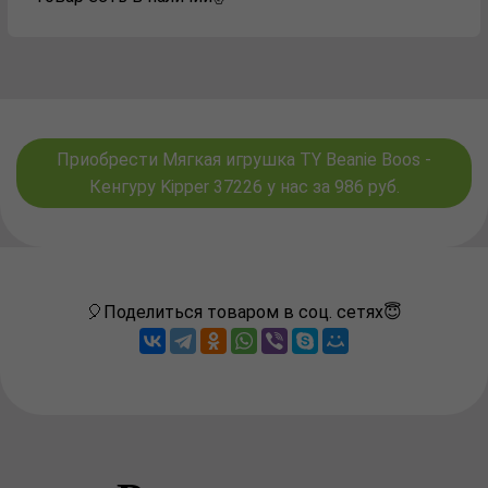
Приобрести Мягкая игрушка TY Beanie Boos -
Кенгуру Kipper 37226 у нас за 986 руб.
🎈Поделиться товаром в соц. сетях😇