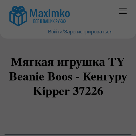
Войти/Зарегистрироваться
Мягкая игрушка TY
Beanie Boos - Кенгуру
Kipper 37226