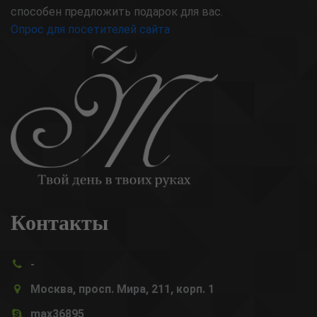
способен предложить подарок для вас.
Опрос для посетителей сайта
Контакты
-
Москва, просп. Мира, 211, корп. 1
max36895