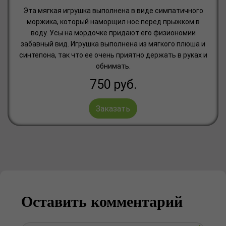
Эта мягкая игрушка выполнена в виде симпатичного
моржика, который наморщил нос перед прыжком в
воду. Усы на мордочке придают его физиономии
забавный вид. Игрушка выполнена из мягкого плюша и
синтепона, так что ее очень приятно держать в руках и
обнимать.
750
руб.
Заказать
Оставить комментарий