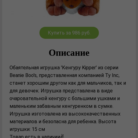
Купить за 986 руб.
Описание
Обаятельная игрушка 'Кенгуру Kipper' из серии
Beanie Boo's, представленная компанией Ty Inc,
станет хорошим другом как для мальчиков, так и
для девочек. Игрушка представлена в виде
очаровательной кенгуру с большими ушками и
маленьким забавным кенгуренком в сумке.
Игрушка изготовлена из высококачественных
материалов и безопасна для ребенка. Высота
игрушки: 15 см
Товар есть в наличии✌️