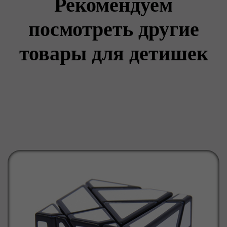
Рекомендуем
посмотреть другие
товары для детишек