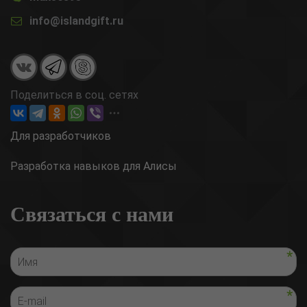
info@islandgift.ru
Поделиться в соц. сетях
Для разработчиков
Разработка навыков для Алисы
Связаться с нами