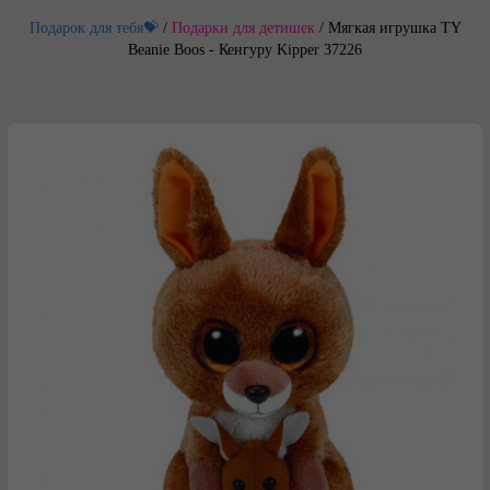
Подарок для тебя💝
/
Подарки для детишек
/
Мягкая игрушка TY
Beanie Boos - Кенгуру Kipper 37226