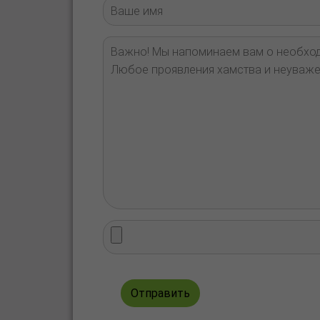
Отправить