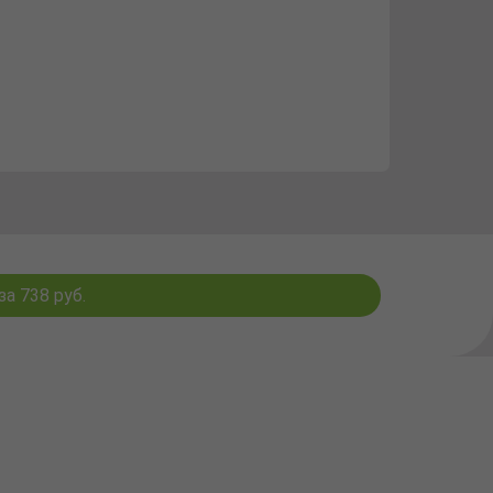
а 738 руб.