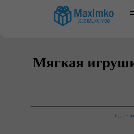
Мягкая игрушка
Подарок дл