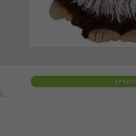
Приобрест