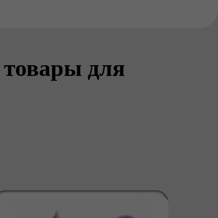
 товары для