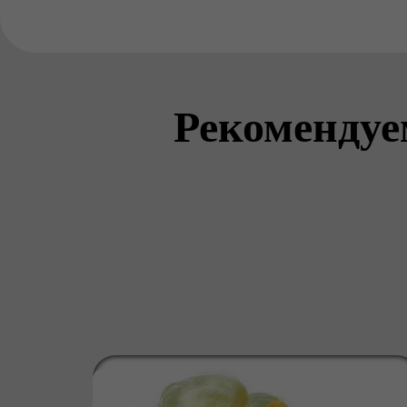
Рекомендуе