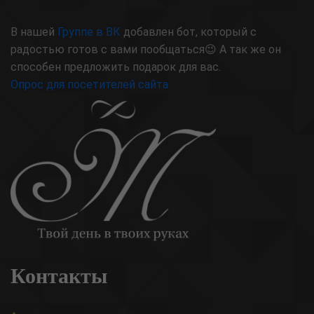
В нашей
Группе в ВК
добавлен бот, который с
радостью готов с вами пообщаться😉 А так же он
способен предложить подарок для вас.
Опрос для посетителей сайта
Контакты