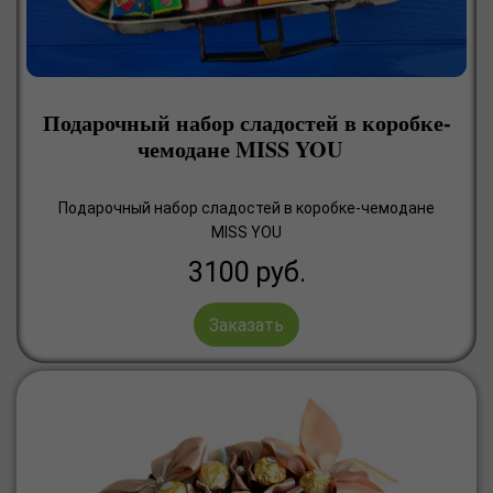
Подарочный набор сладостей в коробке-
чемодане MISS YOU
Подарочный набор сладостей в коробке-чемодане
MISS YOU
3100
руб.
Заказать