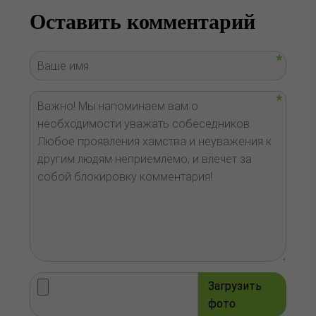
Оставить комментарий
Загрузить
фото