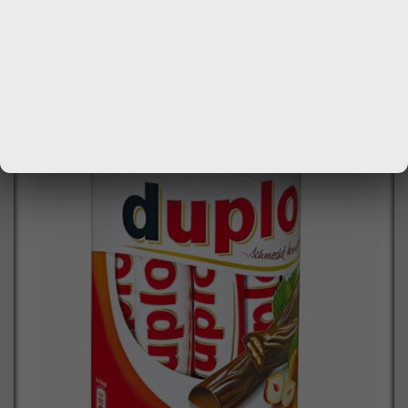
4000
руб.
Заказать