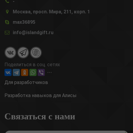
-
Москва, просп. Мира, 211, корп. 1
max36895
info@islandgift.ru
Поделиться в соц. сетях
Для разработчиков
Разработка навыков для Алисы
Связаться с нами