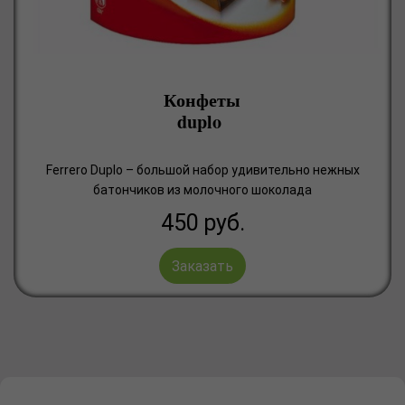
Конфеты
duplo
Ferrero Duplo – большой набор удивительно нежных
батончиков из молочного шоколада
450
руб.
Заказать