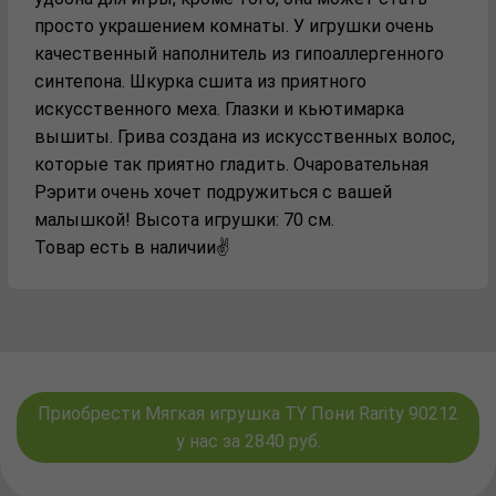
просто украшением комнаты. У игрушки очень
качественный наполнитель из гипоаллергенного
синтепона. Шкурка сшита из приятного
искусственного меха. Глазки и кьютимарка
вышиты. Грива создана из искусственных волос,
которые так приятно гладить. Очаровательная
Рэрити очень хочет подружиться с вашей
малышкой! Высота игрушки: 70 см.
Товар есть в наличии✌️
Приобрести Мягкая игрушка TY Пони Rarity 90212
у нас за 2840 руб.