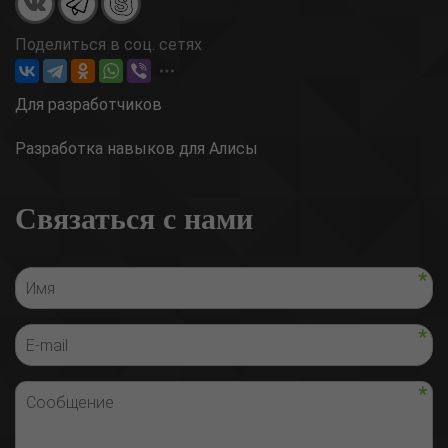
Поделиться в соц. сетях
Для разработчиков
Разработка навыков для Алисы
Связаться с нами