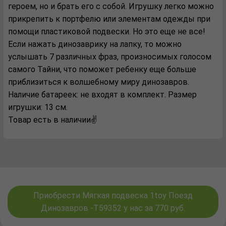
героем, но и брать его с собой. Игрушку легко можно
прикрепить к портфелю или элементам одежды при
помощи пластиковой подвески. Но это еще не все!
Если нажать динозаврику на лапку, то можно
услышать 7 различных фраз, произносимых голосом
самого Тайни, что поможет ребенку еще больше
приблизиться к волшебному миру динозавров.
Наличие батареек: не входят в комплект. Размер
игрушки: 13 см.
Товар есть в наличии✌️
Приобрести Мягкая подвеска 1toy Поезд
Динозавров -Т59352 у нас за 770 руб.