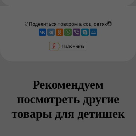
🎈Поделиться товаром в соц. сетях😇
Напомнить
Рекомендуем
посмотреть другие
товары для детишек