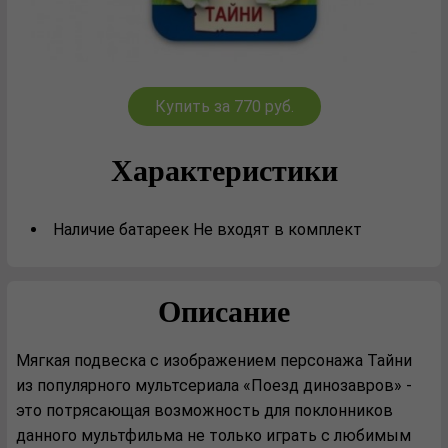
Купить за 770 руб.
Характеристики
Наличие батареек Не входят в комплект
Описание
Мягкая подвеска с изображением персонажа Тайни
из популярного мультсериала «Поезд динозавров» -
это потрясающая возможность для поклонников
данного мультфильма не только играть с любимым