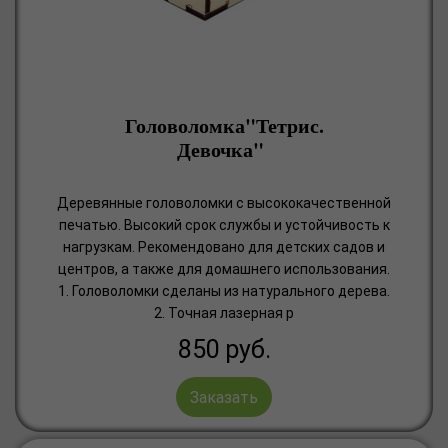
Головоломка"Тетрис.
Девочка"
Деревянные головоломки с высококачественной
печатью. Высокий срок службы и устойчивость к
нагрузкам. Рекомендовано для детских садов и
центров, а также для домашнего использования.
1. Головоломки сделаны из натурального дерева.
2. Точная лазерная р
850
руб.
Заказать