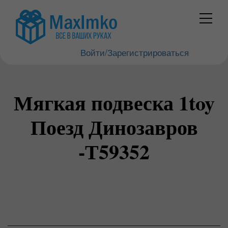
Войти/Зарегистрироваться
Мягкая подвеска 1toy
Поезд Динозавров
-Т59352