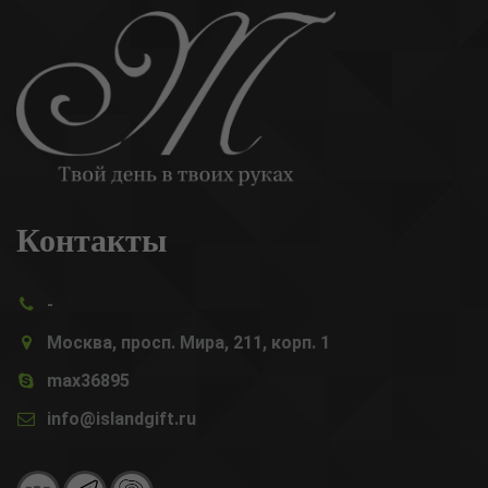
Контакты
-
Москва, просп. Мира, 211, корп. 1
max36895
info@islandgift.ru