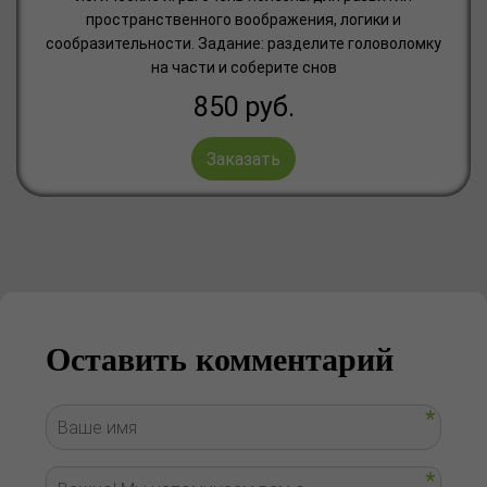
пространственного воображения, логики и
сообразительности. Задание: разделите головоломку
на части и соберите снов
850
руб.
Заказать
Оставить комментарий