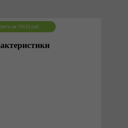
пить за 15510 руб.
актеристики