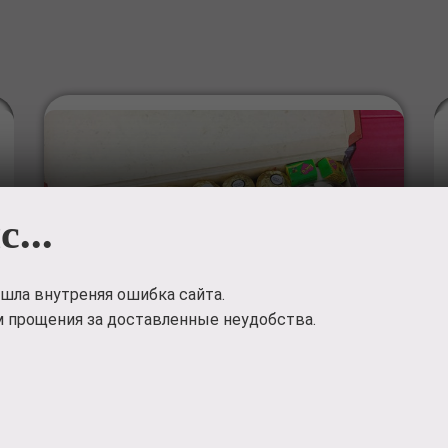
с...
шла внутреняя ошибка сайта.
 прощения за доставленные неудобства.