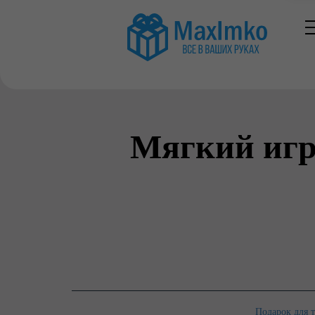
Мягкий игр
Подарок для 