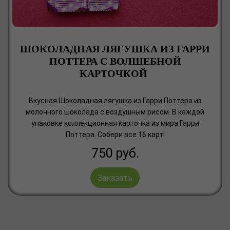
ШОКОЛАДНАЯ ЛЯГУШКА ИЗ ГАРРИ
ПОТТЕРА С ВОЛШЕБНОЙ
КАРТОЧКОЙ
Вкусная Шоколадная лягушка из Гарри Поттера из
молочного шоколада с воздушным рисом. В каждой
упаковке коллекционная карточка из мира Гарри
Поттера. Собери все 16 карт!
750
руб.
Заказать