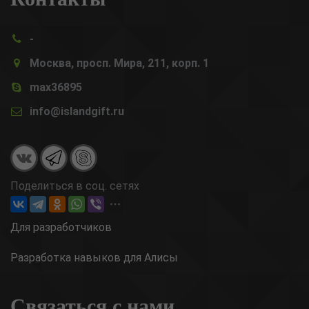
-
Москва, просп. Мира, 211, корп. 1
max36895
info@islandgift.ru
Поделиться в соц. сетях
Для разработчиков
Разработка навыков для Алисы
Связаться с нами