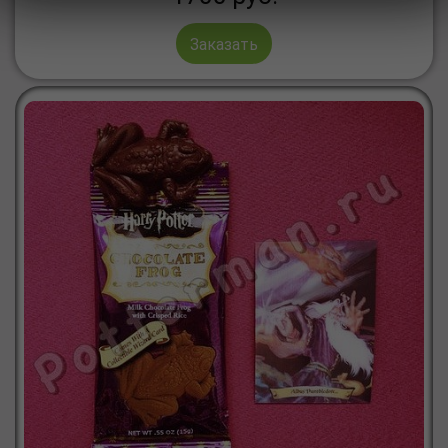
Заказать