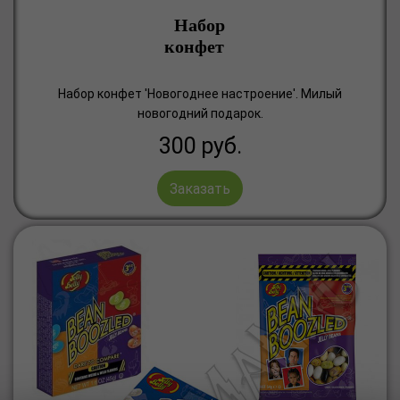
Набор
конфет
Набор конфет 'Новогоднее настроение'. Милый
новогодний подарок.
300
руб.
Заказать