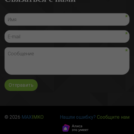
Отправить
© 2026
MAX
IMKO
Нашли ошибку?
Сообщите нам