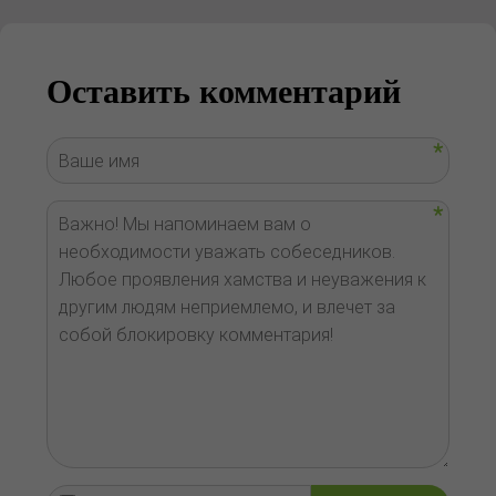
Оставить комментарий