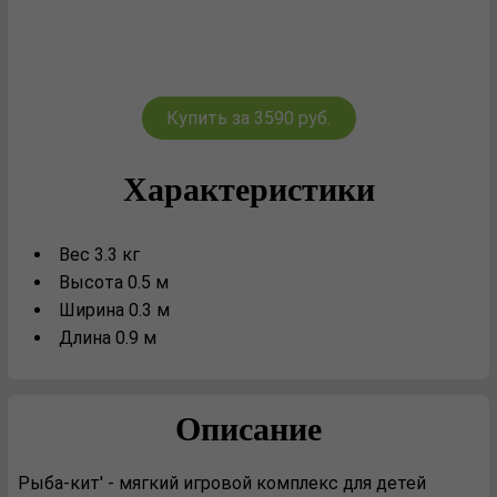
Купить за 3590 руб.
Характеристики
Вес 3.3 кг
Высота 0.5 м
Ширина 0.3 м
Длина 0.9 м
Описание
Рыба-кит' - мягкий игровой комплекс для детей