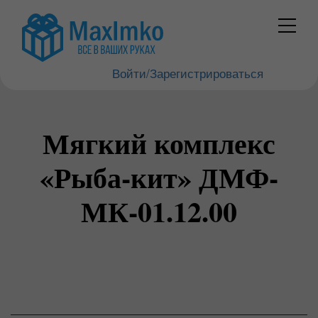
Войти/Зарегистрироваться
Мягкий комплекс
«Рыба-кит» ДМФ-
МК-01.12.00