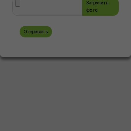
Загрузить
фото
Отправить