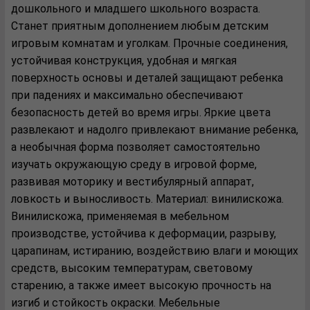
дошкольного и младшего школьного возраста.
Станет приятным дополнением любым детским
игровым комнатам и уголкам. Прочные соединения,
устойчивая конструкция, удобная и мягкая
поверхность основы и деталей защищают ребенка
при падениях и максимально обеспечивают
безопасность детей во время игры. Яркие цвета
развлекают и надолго привлекают внимание ребенка,
а необычная форма позволяет самостоятельно
изучать окружающую среду в игровой форме,
развивая моторику и вестибулярный аппарат,
ловкость и выносливость. Материал: винилискожа.
Винилискожа, применяемая в мебельном
производстве, устойчива к деформации, разрыву,
царапинам, истиранию, воздействию влаги и моющих
средств, высоким температурам, световому
старению, а также имеет высокую прочность на
изгиб и стойкость окраски. Мебельные