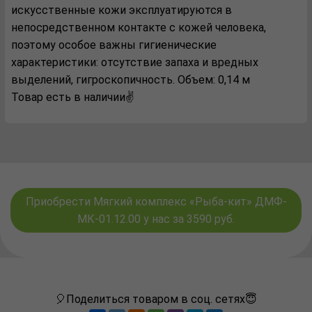
искусственные кожи эксплуатируются в
непосредственном контакте с кожей человека,
поэтому особое важны гигиенические
характеристики: отсутствие запаха и вредных
выделений, гигроскопичность. Объем: 0,14 м
Товар есть в наличии✌️
Приобрести Мягкий комплекс «Рыба-кит» ДМФ-
МК-01.12.00 у нас за 3590 руб.
🎈Поделиться товаром в соц. сетях😇