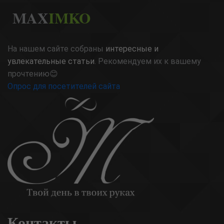
MAX
IMKO
На нашем сайте собраны
интересные и
увлекательные статьи
. Рекомендуем их к вашему
прочтению😊
Опрос для посетителей сайта
Контакты