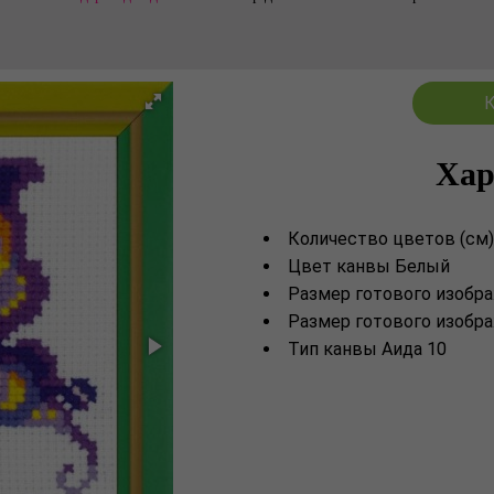
К
Хар
Количество цветов (см)
Цвет канвы Белый
Размер готового изобра
Размер готового изобра
Тип канвы Аида 10