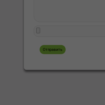
Отправить