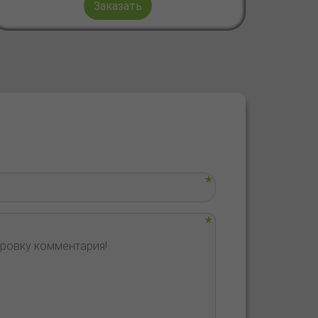
Заказать