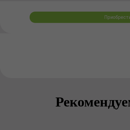
Приобрести
Рекомендуе