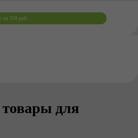
за 728 руб.
 товары для