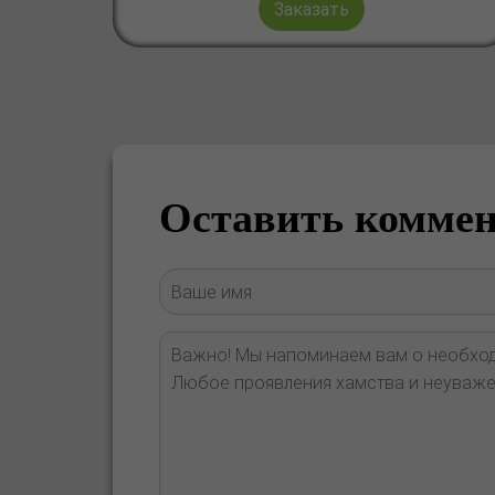
Заказать
Оставить комме