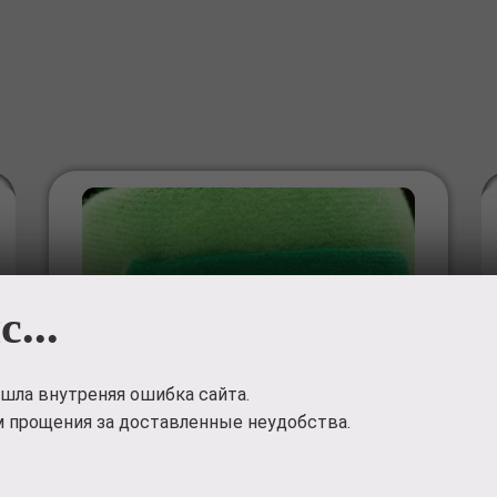
с...
шла внутреняя ошибка сайта.
 прощения за доставленные неудобства.