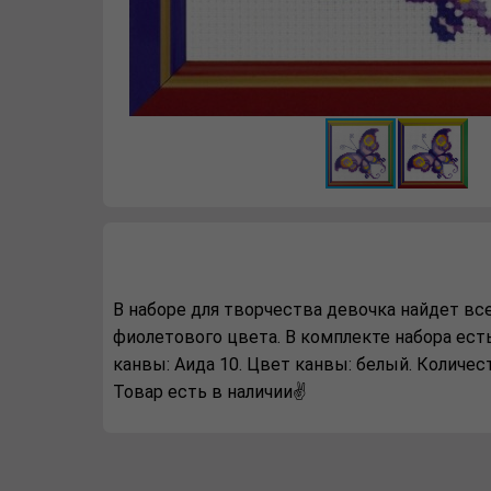
В наборе для творчества девочка найдет вс
фиолетового цвета. В комплекте набора есть
канвы: Аида 10. Цвет канвы: белый. Количест
Товар есть в наличии✌️