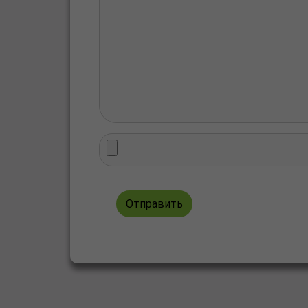
Отправить