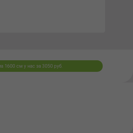
 1600 см у нас за 3050 руб.