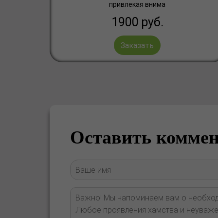
привлекая внима
1900
руб.
Заказать
Оставить комме