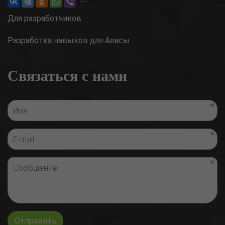
Для разработчиков
Разработка навыков для Алисы
Связаться с нами
Отправить