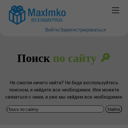
Войти/Зарегистрироваться
Поиск
по сайту 🔎
Не смогли ничего найти? Не беда воспользуйтесь
поиском, и найдите все необходимое. Или можете
связаться с нами, и уже мы найдем все необходимое.