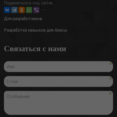
Поделиться в соц. сетях
Для разработчиков
Разработка навыков для Алисы
Связаться с нами