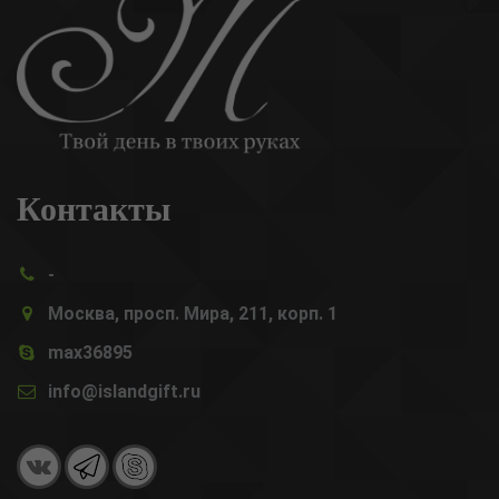
Контакты
-
Москва, просп. Мира, 211, корп. 1
max36895
info@islandgift.ru