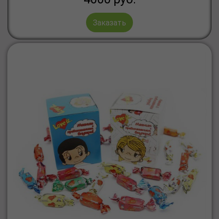
Заказать