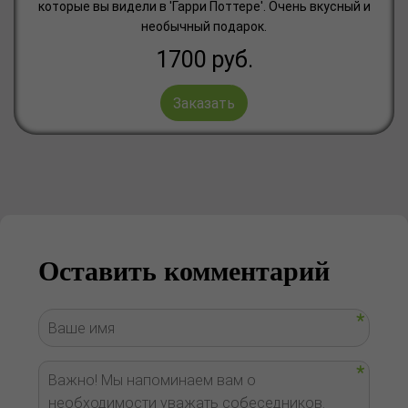
которые вы видели в 'Гарри Поттере'. Очень вкусный и
необычный подарок.
1700
руб.
Заказать
Оставить комментарий