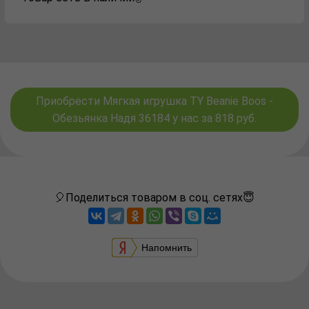
Приобрести Мягкая игрушка TY Beanie Boos -
Обезьянка Надя 36184 у нас за 818 руб.
🎈Поделиться товаром в соц. сетях😇
Напомнить