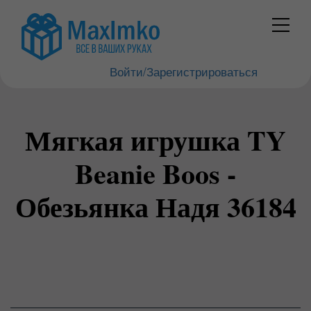
Войти/Зарегистрироваться
Мягкая игрушка TY
Beanie Boos -
Обезьянка Надя 36184