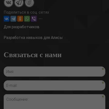
Поделиться в соц. сетях
Для разработчиков
Разработка навыков для Алисы
Связаться с нами