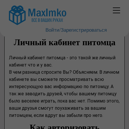
Войти/Зарегистрироваться
Личный кабинет питомца
Личный кабинет питомца - это такой же личный
кабинет что и у вас.
В чем разница спросите Вы? Объясняем. В личном
кабинете вы сможете просматривать всю
интересующую вас информацию по питомцу. А
так же заводить друзей, чтобы вашему питомцу
было веселее играть, пока вас нет. Помимо этого,
ваши друзья смогут поухаживать за вашим
питомцем, если вдруг вы забыли про него.
Как авторизовать