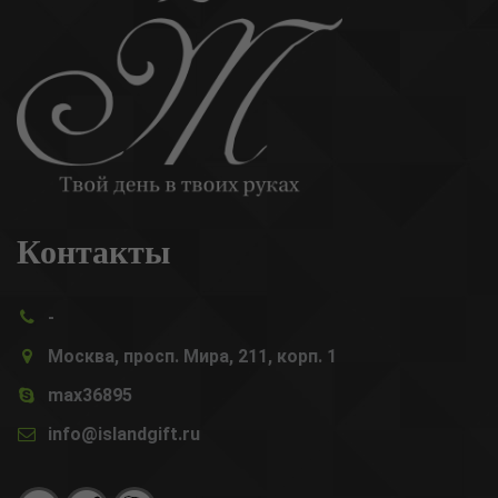
Контакты
-
Москва, просп. Мира, 211, корп. 1
max36895
info@islandgift.ru