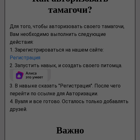
тамагочи?
Для того, чтобы авторизовать своего тамагочи,
Вам необходимо выполнить следующие
действия:
1. Зарегистрироваться на нашем сайте:
Регистрация
2. Запустить навык, и создать своего питомца.
3. В навыке сказать "Регистрация". После чего
перейти по ссылке для Авторизации.
4. Вуаля и все готово. Осталось только добавлять
друзей.
Важно